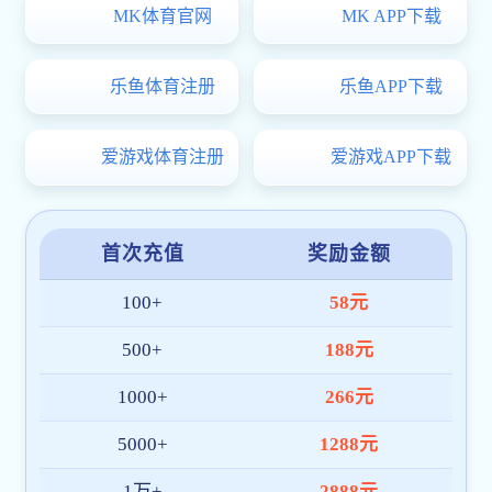
个人技术发挥，更在于他如何与锋线球员建立
联系。假如他被澳大利亚双后腰牢牢钳制，那
么前场进攻极易陷入各自为战的境地。因此，
如何利用无球跑动来创造接球线路，成为他需
要解决的第二个难题。他需要在对方中场与后
卫之间的缝隙中不断游走，成为前场四人组与
后场四人组之间的“粘合剂”。我们可以期待这
样一个战术画面：澳大利亚队试图通过高位逼
抢切断其出球路线，但恰尔汗奥卢通过一次精
彩的背身护球，随即外脚背分给套边的边后
卫，瞬间化解了压迫。这种处理球的方式，正
是他作为中场指挥官价值的直接体现。
澳大利亚队绝非等闲之辈，他们的身体优势与
反击速度是任何球队都不敢轻视的。他们对于
恰尔汗奥卢的防守策略大概率会采用“兑子”战
术，安排一名专门的工兵型中场对其进行贴身
骚扰，甚至不惜采取犯规战术来打断他的传球
节奏。在这种高强度的肉搏战中，恰尔汗奥卢