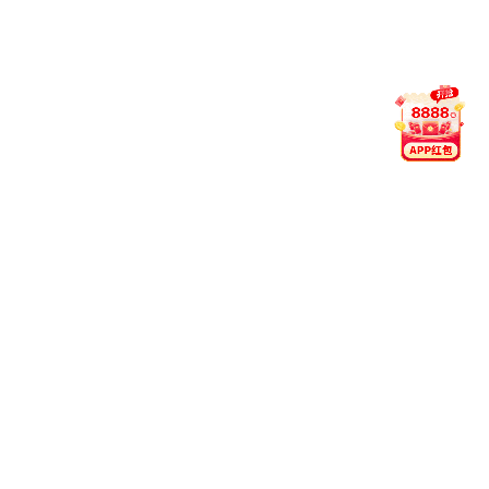
常见咨询
葡萄牙体育点球大战布拉加提前出线葡萄牙杯名
场面 — 详细说明
葡萄牙体育点球大战布拉加提前出线葡萄牙杯名场面在
足球的世界里，有些夜晚注定会被铭记，不是因为比分
的高低，而是因为过程的跌宕起伏。2024赛季葡萄牙
杯的一场焦点战役，就为我们呈现了这样一个名场面：
葡萄牙体育与布拉加在常规时间内战成平手，随...
【开云Kaiyun体育平台app下载】欧冠罗马那不
勒斯防线崩盘夺冠在望巅峰对决
当欧洲冠军联赛的烽火再度点燃，亚平宁半岛的两位巨