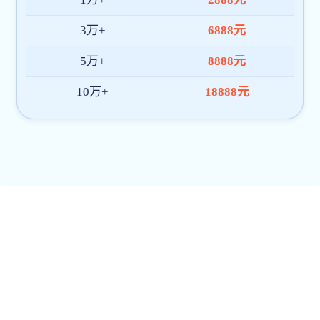
的心态调整与体能分配至关重要。如果他能顶
住前三十分钟的疯狂冲击并保持传球成功率，
那么随着比赛深入，澳大利亚队的体能下降，
他所掌控的中场区域将逐渐成为球队进攻的发
源地。届时，他既可以选择自己后插上远射，
也可以利用定位球这种“核武器”来直接威胁对
手球门。
归根结底，恰尔汗奥卢面对澳大利亚的这场比
赛，本质上是一场“智慧”与“力量”的博弈。他
需要通过极致的节奏变化和精准的传球，来化
解对方硬朗的逼抢。如果他能够成功串联起前
场，那么球队的进攻将变得立体且高效；反
之，如果他在中场迷失，球队的攻防体系将会
陷入脱节。这不仅关乎一场比赛的胜负，更是
对恰尔汗奥卢作为一名世界级中场能否在硬仗
中证明自己的关键考验。从战术角度来看，他
具备着彻底盘活比赛的能力，那种一针见血的
转移与行云流水的疏导，正是这支球队最需要