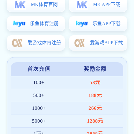
效得多，因为他能通过突然的启动打乱日本队
精密的防守站位。
然而，我们也不能忽视日本队对库卢塞夫斯基
进行的针对性研究。这位瑞典球星的技术特点
在五大联赛中早已暴露无遗。日本队很可能采
用“车轮战”式的防守策略：当库卢塞夫斯基在
边路拿球时，附近的两到三名球员会迅速形成
一个狭小的防守三角，切断他所有的出球线
路。这种“窒息式”包夹会考验库卢塞夫斯基的
决策能力。此时，如果他急于求成，轻易掉入
越位陷阱，或者选择高难度的远射，那么他的
进攻节奏就会彻底被打断。真正的破局之道，
在于他能否保持耐心，利用精准的横移或回
撤，将球权快速转移到后插上的队友脚下。库
卢塞夫斯基不仅需要是终结者，更应该是进攻
发起点。
那么，具体的破门机会会出现在哪里？根据他