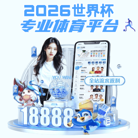
首页
体育头条
6月19日澳大利亚vs美国前压风险
6月19日澳大利亚vs美国
前压风险
在世界杯赛场上，每一场对决都不仅仅是技术
与体能的碰撞，更是战术与心理的博弈。6月
19日，澳大利亚与美国队将在绿茵场上展开
一场引人瞩目的较量，而“前压风险”这一关键
词，如同一把悬在双方头顶的达摩克利斯之
剑，时刻影响着比赛走向。当澳大利亚的铁血
防线遇上美国的快速反击，谁能在前压与防守
的钢丝上走得更稳？这不仅是一场关于足球的