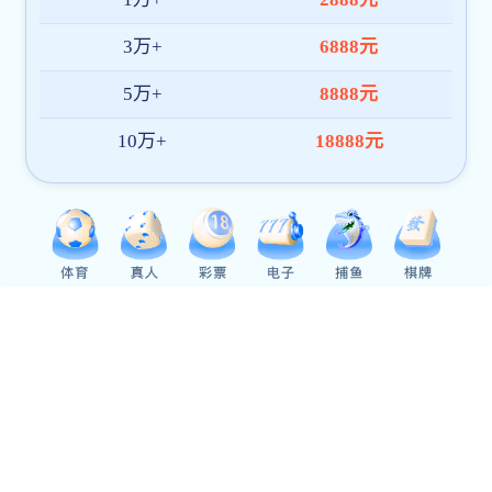
着自掘坟墓。他们更倾向于通过层层推进来压
缩空间，让对手在多重防守下失去节奏。但这
也意味着进攻效率可能受到限制。美国队则恰
恰相反，他们的反击就像是一把出鞘的军刀，
专砍那些前压过度后的防守漏洞。对于球迷来
说，10分钟到70分钟之间的攻防转换将是观
赏性最高的时段，因为那时双方体能尚在巅
峰，前压战术的执行最为坚决，而前压风险也
会在这一刻暴露无遗。
不可忽视的是，天气和场地条件也会影响双方
的策略选择。如果场地草皮湿滑，球员的急停
和变向都会受到影响，那么简单的长传冲吊反
而可能比复杂的前场渗透更加实用。在这种条
件下，澳大利亚可能会选择减少前压频次，利
用身体优势争取第二落点；而美国队则可能依
旧坚持快节奏，用小范围的配合打破僵局。6
月19日的赛场风起云涌，任何一丝客观因素
的变化，都可能让一方的前压风险成倍放大。