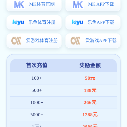
在赛前调兵遣将时，必须把前压风险纳入每一
次战术板的推演中，否则一次冒进攻击就可能
让整场比赛功亏一篑。
从历史数据来看，两队在此前的三次交手中，
美国队略占上风，但澳大利亚从未在单场比赛
中净负超过一球。这样的记录说明澳大利亚拥
有极强的韧性，即使在场面被动时也能维持防
线的完整性。然而，6月19日的比赛注定不会
是历史的重演。现代足球的节奏越来越快，前
压与反前压的博弈已经进入微操层面。澳大利
亚需要在保持防守密度的同时，利用边后卫的
助攻增加宽度；美国队则要依靠中场核心的调
度，在遭遇逼抢时迅速完成球权转移。谁能更
好地管理自己的前压风险，谁就更有可能在这
场拉锯战中笑到最后。
赛场上，任何一次大举压上都像是在悬崖边舞
蹈。澳大利亚的球员们深知，面对美国这样善
于抓住反击机会的对手，冲动的前压往往意味