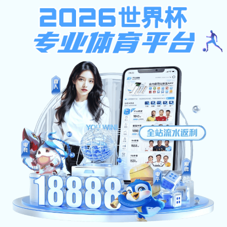
竖屏短视频 · 2026
精选
图文制作服务
从策划到执行的全流程服务，提供专业的赛事运营
方案与精细化管理。