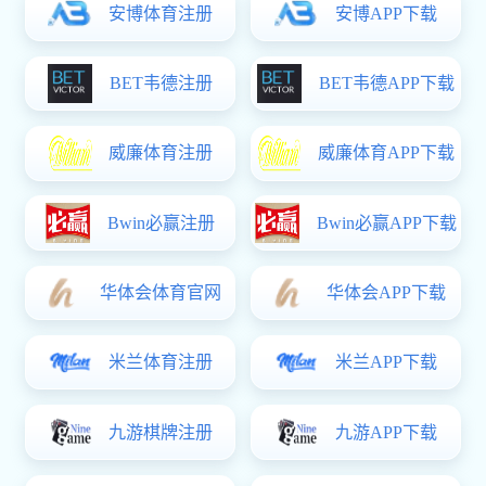
官方
多端
开云（Kaiyun）官方网
站 - 赛事首页
开云 的投资方包括多家知名 VC，我们获得了
资本市场的认可与支持。
官方 App
精选内容
项目案例，展示服务广度与深度