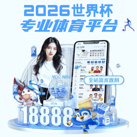
首页
体育头条
莱尔马对阵乌兹别克斯坦小组赛传球节奏看点解析
莱尔马对阵乌兹别克斯坦
小组赛传球节奏看点解析
在世界杯的舞台上，每一次传球都如同交响乐
中的音符，而莱尔马与乌兹别克斯坦队的小组
赛对决，则是一场关于节奏与智慧的双重较
量。当莱尔马的中场调度遇上乌兹别克斯坦的
铜墙铁壁，足球的韵律在绿茵场上悄然流淌。
这场较量不仅关乎胜负，更揭示了现代足球中
传球节奏的战术密码。本文将从控场大师的调