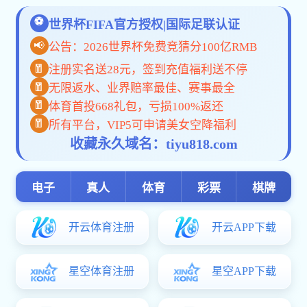
度、节奏变换的博弈、以及实战中的瞬间洞
察，为你深度解析这场小组赛中的传球节奏看
点，带你领略足球战术的极致魅力。
莱尔马以其精准的长短传结合能力，成为球队
中场运转的节拍器。在这场对阵乌兹别克斯坦
的小组赛中，他频繁后撤接球，利用开阔的视
野寻觅空当。当对手防线前压时，莱尔马迅速
通过短传渗透，将球分给边路插上的队友，形
成局部人数优势；一旦对手龟缩防守，他便用
一记斜长传转移至弱侧，瞬间撕裂对方防线。
这种传球节奏的灵活切换，迫使乌兹别克斯坦
的防守阵型不断被动调整。数据显示，莱尔马
本场的传球成功率高达92%，其中长传准确率
更是达到88%，充分展现了他作为中场核心的
控场能力。他通过调整传球的力度和时机，让
皮球始终以最合理的速率运转，使队友无需停
顿即可流畅接球，这种传球节奏的微观把控，
正是莱尔马战术价值的核心体现。