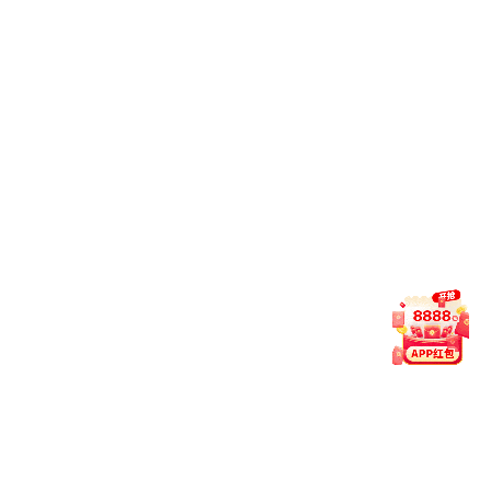
2026世界杯海地小组排名预测
2026年美加墨世界杯的扩军至48支球队，让全球足
球版图发生了翻天覆...
2026-07-13
常见咨询