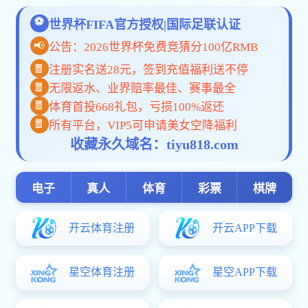
厄姆迎战克罗地亚的首发机会，并从数据与战
术角度预测他可能爆发的潜力，为球迷呈现一
场关于青春与经验的巅峰对话。
贝林厄姆的崛起并非偶然。从多特蒙德到皇家
马德里，他用一次次跨越年龄的成熟表现，证
明了自身价值。在英格兰队，他早已不是那个
跟在凯恩身后的少年，而是被索斯盖特视为中
前场核心的策动者。本场比赛对阵经验丰富的
克罗地亚中场，贝林厄姆的首发概率极高。数
据层面，他在世界杯预选赛及欧国联中的场均
覆盖距离超过11公里，关键传球数达到1.8
次，这让他成为英格兰推进节奏最可靠的变
量。克罗地亚的莫德里奇虽老而弥坚，但面临
贝林厄姆的冲击力与纵向突破，其体能短板可
能被无限放大。因此，贝林厄姆的首发机会不
仅基于战术需要，更源于他近期展现出的统治
力——近五场国家队比赛，他每90分钟创造
射门机会3.2次，这数据在队内中场中排名首