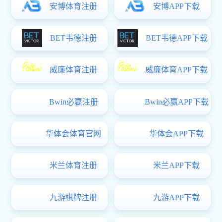
位。
从阵型适配来看，索斯盖特偏爱4-3-3体系，
而贝林厄姆恰恰是这个体系中的“自由人”。当
英格兰遭遇克罗地亚标志性的稳守反击时，贝
林厄姆的前插能力将成为破局关键。预测他本
场比赛的触球点分布，大概率集中在对手禁区
前沿三区，通过边中结合的方式制造威胁。克
罗地亚方面，布罗佐维奇与科瓦契奇需要时刻
警惕贝林厄姆的后插上，因为他在无球状态下
的跑动效率，甚至比有球时更具杀伤力。数据
模型显示，当贝林厄姆在禁区附近接球时，英
格兰的预期进球值会提升0.45，这一数值远超
队内其他中场球员。于是，关于贝林厄姆迎战
克罗地亚首发机会的讨论，实际上变成了一个
数学问题：他的无球跑动如何撕裂对手的平行
站位？他的长传调度能否抵消莫德里奇的节奏
控制？答案或许就藏在他本赛季19场俱乐部
比赛创造的4球6助攻背后。