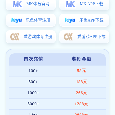
势考验的不仅是他的体能，更是其阅读比赛的
大局观。届时，加纳队中路包抄的安德烈·阿
尤或库杜斯将成为他输送炮弹的终点。这种
“牺牲个人数据，盘活全队进攻”的打法，或许
才是威廉姆斯在本场比赛中最可怕的进化。
除了个人单挑，威廉姆斯在跑位上的“幽灵属
性”同样值得英格兰队警惕。他并非传统意义
上只会站在边线等球的边锋，而是一名愿意频
繁内收、寻找防守盲区的猎手。在与英格兰队
的交锋中，若加纳队获得中场控球权，威廉姆
斯极大概率会从边路突然向肋部插入，利用凯
尔·沃克在防守时偶尔出现的眼神防守漏人，
接应直塞球形成单刀。这种“边锋中置”的战术
走势，在毕尔巴鄂竞技的比赛中屡见不鲜。威
廉姆斯就像一把游走在防守弱侧的匕首，随时
准备给英格兰队的心脏来上一刀。对于英格兰
主帅索斯盖特而言，如何限制威廉姆斯这种
“从外线向内线辐射”的威胁，是部署防守战术