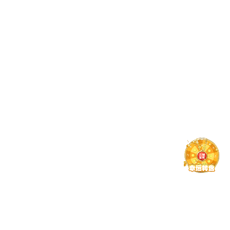
欧冠强强对话中的那不勒斯中路防守密度
在欧冠联赛那片令人窒息的绿茵战场上，战术博弈
的微末细节往往能决...
2026-07-22
2026世界杯日本vs突尼斯小组第二预测
前言：当世界杯的圣火点燃亚洲与非洲足球的激情
碰撞，2026年美加墨世...
2026-07-22