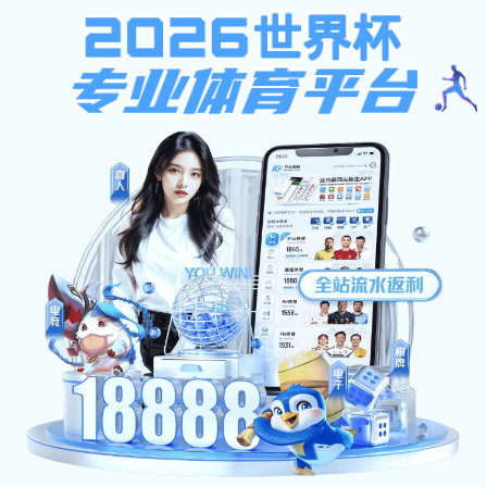
首页
伤病名单
加纳伊纳基威廉姆斯迎战英格兰队边路突破走势研判
加纳伊纳基威廉姆斯迎战
英格兰队边路突破走势研
判
在世界杯的绿茵舞台上，速度与技巧的碰撞往
往能催生出最令人血脉贲张的对决。当加纳的
闪电侠伊纳基·威廉姆斯伫立在边路，瞭望远
方那片属于三狮军团的防线时，一种无形的张
力开始在空气中弥漫。这不仅仅是一次简单的
攻防对抗，更是一场关于非洲雄狮的狂野奔放