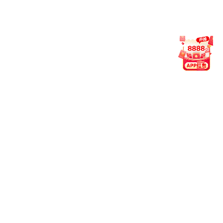
常见咨询
葡萄牙体育点球大战布拉加提前出线葡萄牙杯名
场面 — 详细说明
葡萄牙体育点球大战布拉加提前出线葡萄牙杯名场面在
足球的世界里，有些夜晚注定会被铭记，不是因为比分
的高低，而是因为过程的跌宕起伏。2024赛季葡萄牙
杯的一场焦点战役，就为我们呈现了这样一个名场面：
葡萄牙体育与布拉加在常规时间内战成平手，随...
【开云Kaiyun体育平台app下载】欧冠罗马那不
勒斯防线崩盘夺冠在望巅峰对决
当欧洲冠军联赛的烽火再度点燃，亚平宁半岛的两位巨