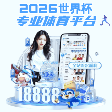
首页
伤病名单
德容面对突尼斯防线中场串联能否稳定数据参考
德容面对突尼斯防线中场
串联能否稳定数据参考
世界杯的赛场上，每一次触球都可能决定球队
的命运。当荷兰中场核心弗伦基·德容站在卡
塔尔阿尔巴伊特体育场的草皮上，面对北非劲
旅突尼斯那条以纪律严明著称的防线时，全世
界的目光都聚焦在他那双能化腐朽为神奇的脚
下。人们期待着他能像一位指挥家，用精准的
传球和冷静的梳理，为橙衣军团奏响胜利的乐