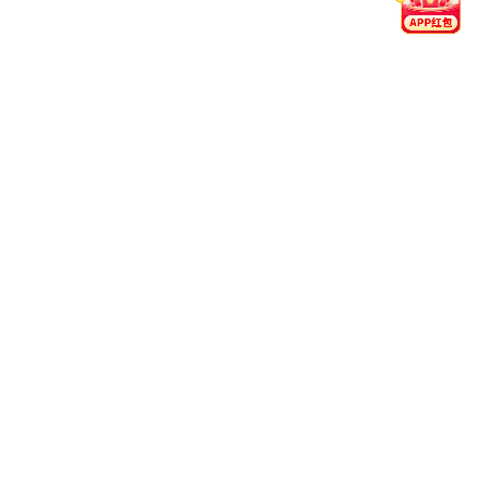
场面 — 详细说明
葡萄牙体育点球大战布拉加提前出线葡萄牙杯名场面在
足球的世界里，有些夜晚注定会被铭记，不是因为比分
的高低，而是因为过程的跌宕起伏。2024赛季葡萄牙
杯的一场焦点战役，就为我们呈现了这样一个名场面：
葡萄牙体育与布拉加在常规时间内战成平手，随...
【开云Kaiyun体育平台app下载】欧冠罗马那不
勒斯防线崩盘夺冠在望巅峰对决
当欧洲冠军联赛的烽火再度点燃，亚平宁半岛的两位巨
人——罗马与那不勒斯，正以一种近乎残酷的姿态撕碎
着人们对传统防守的认知。防线告急，却在进攻端绽放
出足以吞噬整个欧洲的火焰。在这场通往巅峰的博弈
中，罗马与那不勒斯的防线崩盘早已不是秘...
【开云Kaiyun体育平台app下载】利物浦纽卡社
区盾对攻加克波吊射集锦
利物浦纽卡社区盾对攻加克波吊射集锦：一场华丽的技