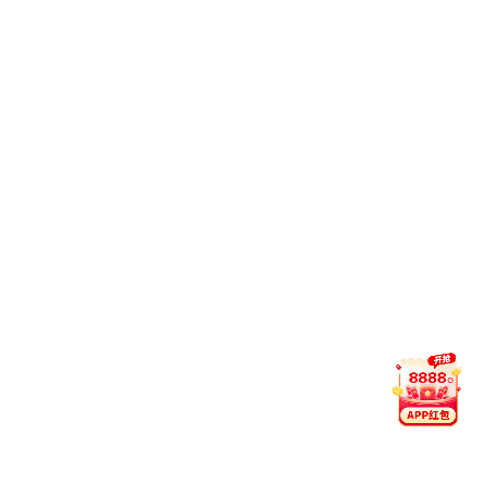
在世界杯的浩瀚星河中，有些比赛因其战术对抗的
极致而成为后世反复...
2026-07-13
2026世界杯海地小组排名预测
2026年美加墨世界杯的扩军至48支球队，让全球足
球版图发生了翻天覆...
2026-07-13