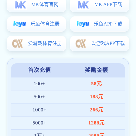
队球迷则陷入片刻的沉默。这种攻防转换间的
刺激感，正是解放者杯淘汰赛的魅力所在。那
不勒斯若想在这里存活，必须学会在混乱中保
持冷静，在混沌中寻找秩序。他们需要证明，
欧洲冠军的荣光不会在安第斯山脉的风中消
散。
我们必须正视一个现实：文化冲击可能比技战
术对决更具看点。那不勒斯这座城市本身就以
热情和爱恨分明著称，但当他们空降解放者杯
的氛围中，意大利式的热情与南美的狂野将发
生核聚变式的反应。看台上的球迷永远是这个
故事最真实的作者。对于那不勒斯人来说，解
放者杯象征着一个未知的挑战，是他们从未征
服过的领地；而对于南美豪门来说，击败一支
欧洲卫冕冠军意味着一种超越杯赛本身的尊
严。这种碰撞，直接反映在看台的每一个角
落：旗帜如波涛般翻滚，烟雾在灯光下化作神
秘的帷幕，每一个进球都足以引发一场小规模