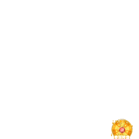
欧冠强强对话中的那不勒斯中路防守密度
在欧冠联赛那片令人窒息的绿茵战场上，战术博弈
的微末细节往往能决...
2026-07-22