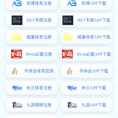
当卫冕冠军的球衣在拉巴斯或者布宜诺斯艾利
斯的夜色中闪耀，主队球迷看台上的反应足以
称得上“炸裂”——歌声、嘘声、鼓声混合成一
种令人耳鸣的噪音，仿佛整座体育场都在震
颤。这种压迫感，是那不勒斯在意大利国内联
赛中极少遇到的精神风暴。
然而，这支那不勒斯绝非等闲之辈。他们能在
意甲提前锁定冠军，靠的不仅是球星闪光，更
是令人窒息的整体战术纪律。在解放者杯淘汰
赛的假想对决中，那不勒斯的卫冕冠军气质将
成为他们最大的武器。面对南美球队擅长的身
体对抗和节奏变化，意甲豪门必须展现出欧洲
足球的成熟度。比赛的关键节点大概率出现在
下半场：当南美球员因高海拔而体力下降时，
那不勒斯的轮换深度和战术执行力开始占据上
风。想象一下，奥斯梅恩在门前接到洛博特卡
的直塞，用一次碾压级的中路突破撕开防线，
那一刻，客队球迷看台上瞬间“炸裂”——而主