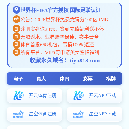
场真实的对决，而是一个充满想象力的足球命
题：假如现代足球的战术激进主义、亚洲足球
的草根崛起与欧洲劲旅的药厂精神在同一个时
空下碰撞，会激发出怎样的火花？本文便试图
从这一独特的视角出发，探寻这背后所蕴含的
足球逻辑与故事张力。
首先，我们需要解读“诺伊尔弧顶远射”这个意
象。在球迷圈，诺伊尔是“门卫”一词的代名
词，他频繁出击至禁区弧顶甚至更远的位置，
参与球队的防守与出球。而“弧顶远射”则暗示
了禁区前沿这一关键地带的争夺。这不仅是物
理空间上的对抗，更是战术意志的体现。当我
们将这一场景投射到“成都蓉城”身上时，这支
中超新贵正以其高强度的跑动和极具侵略性的
打法，在中超联赛中刮起一阵“蓉城风暴”。他
们不畏惧身体对抗，习惯于在中前场进行压
迫，这种“火药味”与诺伊尔式的前压防守在理
念上异曲同工——都要将战线前移，在对手的