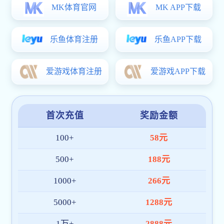
球权都必须付出百分之两百努力才能拿下的竞
技状态。在预想的对抗中，成都蓉城需要拿出
他们标志性的“川式”顽强，用不知疲倦的奔跑
去弥补技术上可能存在的差距。而勒沃库森的
球员则需要用更精确的一脚出球和更快的变
向，来摆脱这种令人窒息的紧逼。在这样的设
定下，每一次在弧顶的射门尝试，都不再是简
单的技术动作，它背后是两支不同文化背景、
不同足球哲学的球队，在同一个战术焦点的碰
撞。
从更深层的足球发展规律来看，这种跨联赛、
跨风格的假设性对抗，恰恰揭示了现代足球的
趋同与分野。一方面，无论是欧洲的勒沃库
森，还是亚洲的成都蓉城，都在追求一种“控
制”与“反控制”的平衡。门将角色的外扩、中
前场的高压逼抢，已经成为先进打法的代名
词。另一方面，每支球队又带有鲜明的本土烙
印。成都蓉城的“拼”与“韧”源于中国足球特有