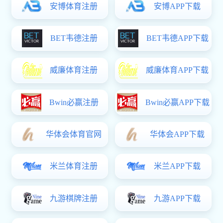
半场解决问题。
与此同时，“勒沃库森”的加入，让这场虚拟对
决充满了欧陆的战术繁复感。勒沃库森以其
“药厂”青训和犀利的反击闻名，他们的比赛从
不缺少速度和冲击力。想象一下，如果成都蓉
城那支拥有诸多优秀本土球员的球队，在面对
勒沃库森时，会如何利用中场的凶狠拼抢来限
制对手的快速推进？而勒沃库森又如何利用自
身球员的战术素养，精准地找到成都蓉城后卫
线与门将之间的空档？这种对抗，很可能会在
禁区弧顶区域达到白热化。因为现代足球的攻
防转换，往往就在那十米见方的弧顶区域决定
生死。这正是“诺伊尔弧顶远射”这个标题的核
心魅力所在：它代表的是一种极致的战术执行
力与对抗强度。
那么，所谓的“火药味足”具体体现在哪里？这
并非指赛场暴力，而是指那种寸土必争、每个