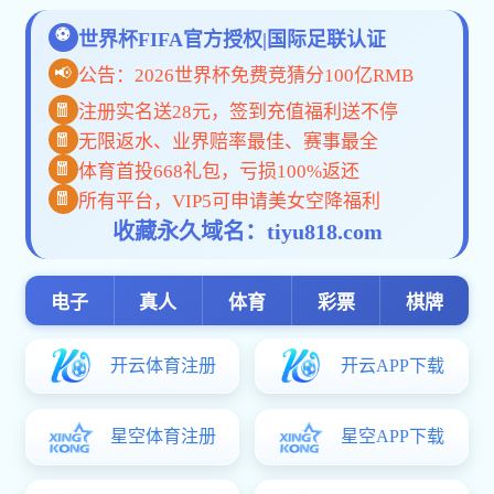
景、关键时刻、战术分析等多角度，深度解析
这场激动人心的曼城主场击败热刺的经典战
役。
比赛伊始，曼城便展现出强大的主场统治力。
瓜迪奥拉的球队惯于通过高位逼抢和快速传切
撕开对手防线，而热刺则依靠稳固的防守和犀
利反击伺机而动。上半场，双方在中场展开激
烈缠斗，曼城控球率虽占优，但热刺的防线组
织严密，始终未能让主队找到破门良机。然
而，足球比赛的胜负往往取决于一瞬间的灵光
乍现，而德布劳内正是那个能打破僵局的人。
随着比赛推进，曼城逐渐加强了对第二落点的
控制，为后续的绝杀埋下伏笔。
下半场第63分钟，比赛迎来转折点。曼城在
热刺禁区前沿连续传递后，皮球转移至右路。
德布劳内在距离球门约25米处接到队友横
传，稍作调整后，他毫不犹豫地起脚怒射。皮