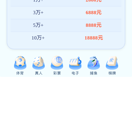
现，他在训练中每天都在练习这种射门。我们
需要他在重要比赛中站出来，而今晚他做到
了。”
从历史交锋纪录来看，曼城与热刺的对决向来
不乏经典。但这一次，德布劳内世界波破门，
无疑为这份恩怨增添了一抹亮色。对于热刺而
言，失利并非末日，他们仍需调整心态，应对
后续的密集赛程。而对于曼城，这场胜利将成
为他们冲击联赛桂冠的重要基石。伊蒂哈德球
场的夜空中，德布劳内的名字再次被球迷们高
声呼喊，这位比利时大师用一记无解远射，书
写了属于自己的传奇篇章。
上一篇：