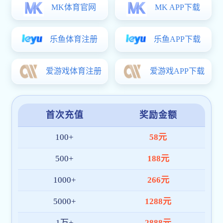
反观热刺，他们在失球后并未慌乱，反而加强
了攻势。孙兴慜与库卢塞夫斯基在边路的突破
多次制造威胁，但曼城门将埃德森表现稳健，
化解了数次险情。热刺主帅波斯特科格鲁试图
通过换人调整改变局势，但曼城的中后场防守
专注度极高，限制了对手的关键传球路线。在
比赛尾声阶段，热刺虽然掌控了部分控球权，
但面对曼城严密的防守阵型，始终无法找到破
门之钥。最终，曼城凭借德布劳内的精彩表
现，成功在主场全取三分。
这场胜利对曼城的赛季走向具有重要意义。在
争冠关键期，每一分都弥足珍贵。曼城主场击
败热刺，不仅延续了球队在伊蒂哈德的强势表
现，更在心理层面给予了球员们极大鼓舞。德
布劳内作为球队核心，在关键时刻的挺身而
出，再次证明了他对这支球队不可或缺的价
值。赛后，瓜迪奥拉在采访中盛赞弟子：“凯
文（德布劳内）的进球是典型的个人能力的展