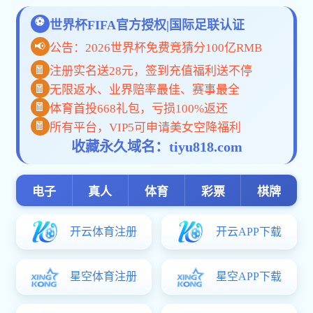
势展现了顶级豪门的底蕴，而维尼修斯的帽子
戏法则成为这场盛宴中最耀眼的注脚。接下
来，让我们走进这场令人热血沸腾的比赛，回
顾那些精彩瞬间，并解析这场皇马火力全开背
后的故事。
比赛从一开始，皇马就展现出了咄咄逼人的气
势。作为西甲的传统强者，他们深知在客场作
战需要先发制人。埃尔切虽然主场作战，但面
对银河战舰如潮的攻势，防线显得措手不及。
维尼修斯在左路的突破，犹如一把尖刀，不断
撕裂对手的防守。上半场不久，他就在禁区内
接到队友的精妙传球，冷静低射破门，为皇马
先拔头筹。这一进球不仅稳定了军心，也拉开
了维尼修斯帽子戏法的大幕。随后，皇马的中
场掌控力完全展现，克罗斯和莫德里奇的调度
让比赛节奏尽在掌握。
随着比赛的深入，皇马的进攻愈发犀利。维尼