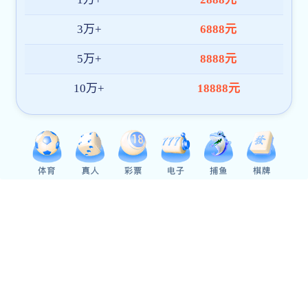
的不适应，到如今成为球队的进攻核心，他的
进步轨迹令人赞叹。这场比赛的帽子戏法，正
是他努力的最好回报。
对于球迷而言，这样的夜晚无疑是幸福的。皇
马客场血洗埃尔切，不仅是一场胜利，更是一
种态度的展示。足球的魅力，在于那些无法预
料的瞬间，而维尼修斯正是这种魅力的化身。
他用速度和技术，征服了客场球迷；用进球和
激情，诠释了皇马的精神。赛后，主教练安切
洛蒂在采访中盛赞了维尼修斯的表现，称他的
帽子戏法是“团队合作与个人才华的完美结
合”。
总结这场比赛，我们可以看到，维尼修斯帽子
戏法不仅是个人荣耀的体现，也是皇马火力全
开的缩影。从比赛的第一分钟到最后一刻，皇
马始终掌控着局面，没有任何松懈。这种职业
态度和精神，正是他们能够在漫长赛季中保持