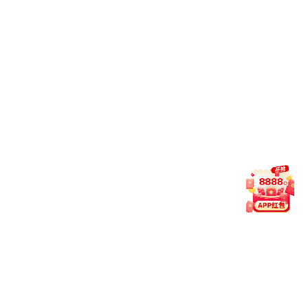
2026世界杯海地小组排名预测
2026年美加墨世界杯的扩军至48支球队，让全球足
球版图发生了翻天覆...
2026-07-13
常见咨询