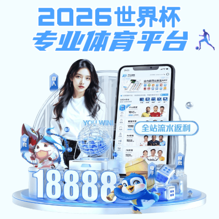
首页
拖延时间
塞内加尔爆射死角追平尼日利亚
塞内加尔爆射死角追平尼
日利亚
在世界杯的舞台上，绝境与奇迹往往只有一线
之隔。当尼日利亚队几乎将胜利收入囊中时，
塞内加尔队用一脚石破天惊的爆射，将比赛拉
回了同一起跑线。这粒直奔死角的进球，不仅
点燃了球场，更在足球史上留下了浓墨重彩的
一笔。本文将带你回顾这场跌宕起伏的对决，
解析那记引爆全场的爆射死角追平尼日利亚的
精彩瞬间，以及它背后蕴含的战术智慧与竞技