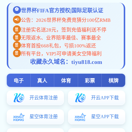
精神。
比赛伊始，尼日利亚队凭借身体优势和快速反
击，率先打破了场上的平衡。上半场第23分
钟，尼日利亚前锋利用角球机会，门前抢点得
手，将比分改写为1-0。整个球场瞬间沸腾，
绿白相间的旗帜在看台上翻涌。然而，塞内加
尔队并未因此慌乱。他们展现出了非洲冠军球
队的沉稳与韧性，中场开始加强逼抢，并在两
翼频频制造威胁。上半场后半段，塞内加尔队
虽然多次尝试远射和传中，但尼日利亚门将表
现神勇，力保城门不失。半场结束，比分定格
在1-0，尼日利亚队暂时领先。
易边再战，塞内加尔队的进攻更加坚决。主教
练果断调整阵型，将进攻兵力前压，试图在对
方半场制造更多混乱。尼日利亚队则在领先后
稍显保守，开始收缩防守，意图消耗时间。这
一策略在第60分钟险些奏效，尼日利亚队打