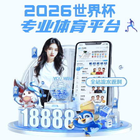
首页
拖延时间
葡萄牙体育点球大战布拉加提前出线葡萄牙杯名场面
葡萄牙体育点球大战布拉
加提前出线葡萄牙杯名场
面
葡萄牙体育点球大战布拉加提前出线葡萄牙杯
名场面
在足球的世界里，有些夜晚注定会被铭记，不
是因为比分的高低，而是因为过程的跌宕起
伏。2024赛季葡萄牙杯的一场焦点战役，就