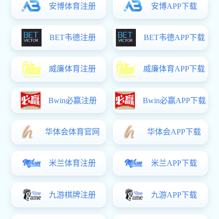
上的优势撕开对手的防线。第65分钟，巴西
中场核心送出精妙直塞，前锋快速插上形成单
刀，可惜射门被墨西哥门将神勇化解。随后墨
西哥队发动快速反击，边锋下底传中，中路包
抄的射手头球攻门，皮球重重砸在横梁上，弹
回场内。两队你来我往，比分依旧维持着0-
0。常规时间即将结束时，巴西队获得前场任
意球机会，皮球绕过人墙后飞行轨迹极为刁
钻，但门将再次飞身扑出，将比赛拖入加时
赛。
加时赛上半场，双方体力都出现明显下降，但
意志力的较量愈发激烈。墨西哥球员咬紧牙
关，每一次跑动都拼尽全力。巴西队同样不甘
示弱，凭借更好的脚下技术尝试控制比赛节
奏。加时赛下半场，第115分钟，场上风云突
变。墨西哥队在后场断球后迅速推进，中场球
员带球奔袭，面对两名巴西防守球员的夹击，
他巧妙地将球分给左路插上的队友。接球队员