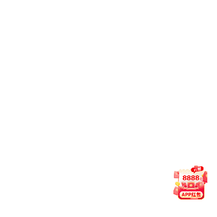
2026世界杯海地小组排名预测
2026年美加墨世界杯的扩军至48支球队，让全球足
球版图发生了翻天覆...
2026-07-13
常见咨询
葡萄牙体育点球大战布拉加提前出线葡萄牙杯名
场面 — 详细说明
葡萄牙体育点球大战布拉加提前出线葡萄牙杯名场面在
足球的世界里，有些夜晚注定会被铭记，不是因为比分
的高低，而是因为过程的跌宕起伏。2024赛季葡萄牙
杯的一场焦点战役，就为我们呈现了这样一个名场面：