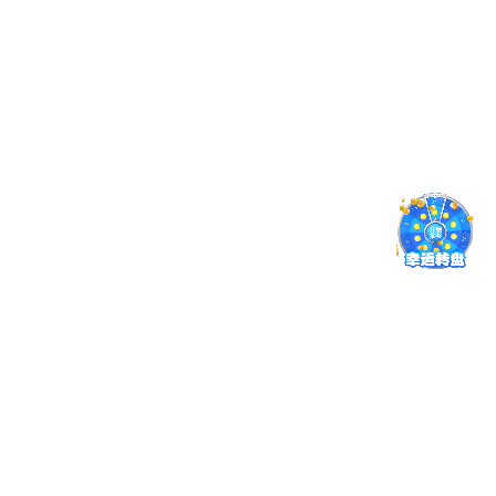
6月16日阿根廷对阿尔及利亚战术板解析
在世界杯的浩瀚星河中，每一场焦点对决都如同一
部精心编排的戏剧，而...
2026-07-13
6月27日巴拿马对英格兰胜负预测
在足球的世界里，预测永远是充满变数与激情的冒
险。当时间的指针拨...
2026-07-13