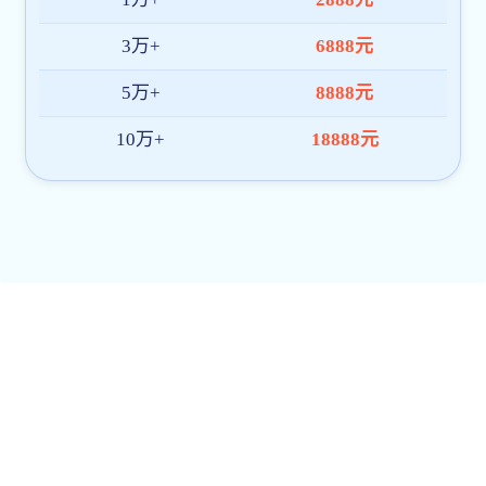
对于科特迪瓦来说，前场的阿莱能否在禁区成
为支点，不仅是进攻的晴雨表，更是防守压力
的释放阀。如果阿莱能像他在欧冠半决赛对阵
曼城时那样，用背身拿球和策应分球帮助球队
推进，那么科特迪瓦的阵型就可以适度前压。
而厄瓜多尔这边，被称为“新魔笛”的凯塞多是
当之无愧的核心。他在中场的拦截、抢断以及
向边路的分球速率极快，科特迪瓦必须派专人
对其进行盯防，否则一旦让凯塞多从容转身，
他就能利用长传直接找到前插的边翼卫，从而
在半场就形成致命传中。这两个人的对决，基
本决定了E组半场控球率的归属。
综合以上分析，本场科特迪瓦对厄瓜多尔的E
组半场预测，更倾向于一种充满张力且极易出
现转折的比赛。科特迪瓦的身体对抗是他们的
底牌，但厄瓜多尔的战术纪律性显然更高。如
果厄瓜多尔能在前25分钟把握住一次机会，
半场比分很可能是厄瓜多尔1-0领先；如果科