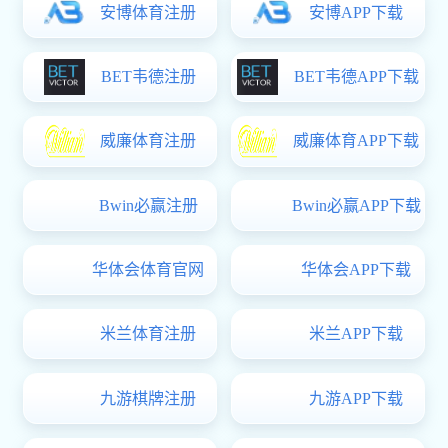
尔更为严密的整体传控体系所压制，从而在半
场结束时陷入被动。
具体到战术层面，E组半场的控球权争夺将是
核心看点。厄瓜多尔主帅阿尔法罗是一名深谙
“开场偷袭”战术的教练，他们在预选赛中就多
次利用对手立足未稳之际，通过边后卫的插上
与中场凯塞多的精准斜传撕开对手防线。科特
迪瓦的三中卫体系虽然高度足够，但转身速度
偏慢是致命弱点。厄瓜多尔极有可能安排年轻
前锋萨米恩托与普拉塔在肋部频繁穿插，尝试
在比赛的前30分钟制造定位球或点球机会。
一旦让厄瓜多尔在半场结束前取得领先，他们
的防守反击将会让科特迪瓦陷入巨大的困境。
因此，科特迪瓦的中场双核——凯西与奥里耶
必须承担起第一道防线的拦截任务，他们不能
轻易让厄瓜多尔的中场组织者瓦伦西亚拿到球
权。如果科特迪瓦能在上半场限制住厄瓜多尔
的快速转换，并利用阿莱的高空球优势做文